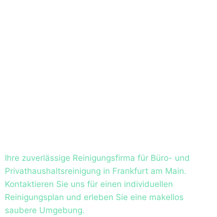
Ihre zuverlässige Reinigungsfirma für Büro- und
Privathaushaltsreinigung in Frankfurt am Main.
Kontaktieren Sie uns für einen individuellen
Reinigungsplan und erleben Sie eine makellos
saubere Umgebung.