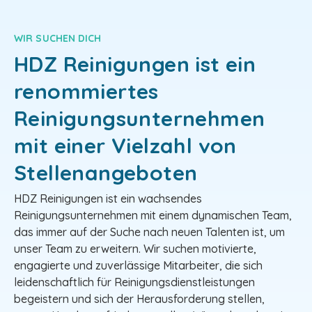
WIR SUCHEN DICH
HDZ Reinigungen ist ein
renommiertes
Reinigungsunternehmen
mit einer Vielzahl von
Stellenangeboten
HDZ Reinigungen ist ein wachsendes
Reinigungsunternehmen mit einem dynamischen Team,
das immer auf der Suche nach neuen Talenten ist, um
unser Team zu erweitern. Wir suchen motivierte,
engagierte und zuverlässige Mitarbeiter, die sich
leidenschaftlich für Reinigungsdienstleistungen
begeistern und sich der Herausforderung stellen,