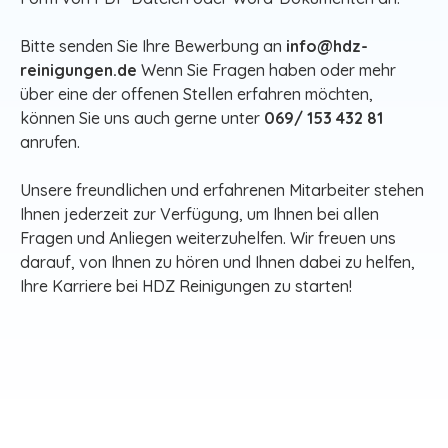
Bitte senden Sie Ihre Bewerbung an
info@hdz-
reinigungen.de
Wenn Sie Fragen haben oder mehr
über eine der offenen Stellen erfahren möchten,
können Sie uns auch gerne unter
069/ 153 432 81
anrufen.
Unsere freundlichen und erfahrenen Mitarbeiter stehen
Ihnen jederzeit zur Verfügung, um Ihnen bei allen
Fragen und Anliegen weiterzuhelfen. Wir freuen uns
darauf, von Ihnen zu hören und Ihnen dabei zu helfen,
Ihre Karriere bei HDZ Reinigungen zu starten!