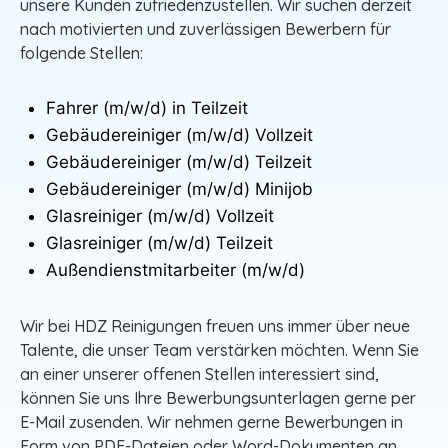
unsere Kunden zufriedenzustellen. Wir suchen derzeit
nach motivierten und zuverlässigen Bewerbern für
folgende Stellen:
Fahrer (m/w/d) in Teilzeit
Gebäudereiniger (m/w/d) Vollzeit
Gebäudereiniger (m/w/d) Teilzeit
Gebäudereiniger (m/w/d) Minijob
Glasreiniger (m/w/d) Vollzeit
Glasreiniger (m/w/d) Teilzeit
Außendienstmitarbeiter (m/w/d)
Wir bei HDZ Reinigungen freuen uns immer über neue
Talente, die unser Team verstärken möchten. Wenn Sie
an einer unserer offenen Stellen interessiert sind,
können Sie uns Ihre Bewerbungsunterlagen gerne per
E-Mail zusenden. Wir nehmen gerne Bewerbungen in
Form von PDF-Dateien oder Word-Dokumenten an.