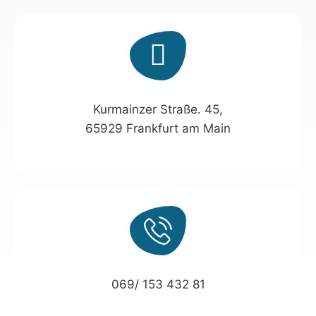
Kurmainzer Straße. 45,
65929 Frankfurt am Main
069/ 153 432 81