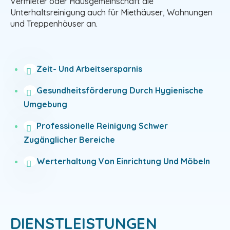
Vermieter oder Hausgemeinschaft die
Unterhaltsreinigung auch für Miethäuser, Wohnungen
und Treppenhäuser an.
Zeit- Und Arbeitsersparnis
Gesundheitsförderung Durch Hygienische
Umgebung
Professionelle Reinigung Schwer
Zugänglicher Bereiche
Werterhaltung Von Einrichtung Und Möbeln
DIENSTLEISTUNGEN