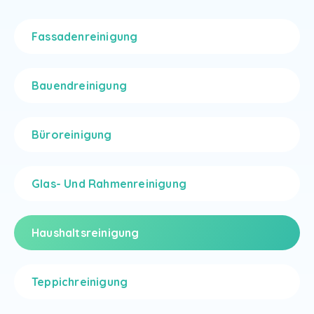
Fassadenreinigung
Bauendreinigung
Büroreinigung
Glas- Und Rahmenreinigung
Haushaltsreinigung
Teppichreinigung