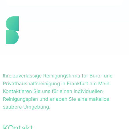
JETZT ANFRAGEN
Ihre zuverlässige Reinigungsfirma für Büro- und
Privathaushaltsreinigung in Frankfurt am Main.
Kontaktieren Sie uns für einen individuellen
Reinigungsplan und erleben Sie eine makellos
saubere Umgebung.
KOntakt