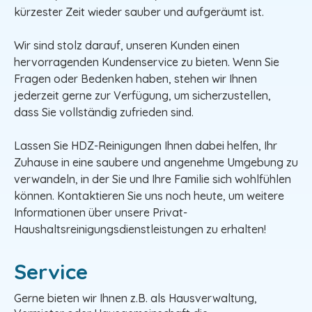
kürzester Zeit wieder sauber und aufgeräumt ist.
Wir sind stolz darauf, unseren Kunden einen
hervorragenden Kundenservice zu bieten. Wenn Sie
Fragen oder Bedenken haben, stehen wir Ihnen
jederzeit gerne zur Verfügung, um sicherzustellen,
dass Sie vollständig zufrieden sind.
Lassen Sie HDZ-Reinigungen Ihnen dabei helfen, Ihr
Zuhause in eine saubere und angenehme Umgebung zu
verwandeln, in der Sie und Ihre Familie sich wohlfühlen
können. Kontaktieren Sie uns noch heute, um weitere
Informationen über unsere Privat-
Haushaltsreinigungsdienstleistungen zu erhalten!
Service
Gerne bieten wir Ihnen z.B. als Hausverwaltung,