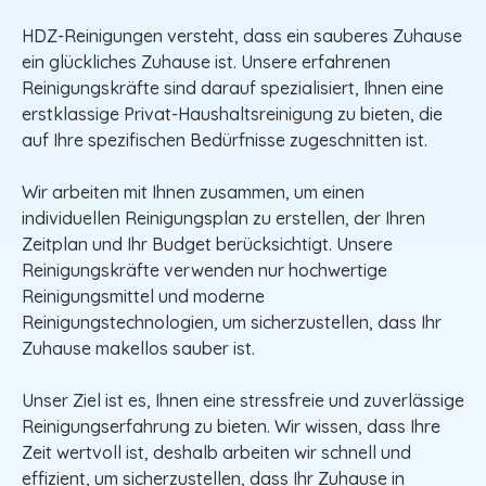
HDZ-Reinigungen versteht, dass ein sauberes Zuhause
ein glückliches Zuhause ist. Unsere erfahrenen
Reinigungskräfte sind darauf spezialisiert, Ihnen eine
erstklassige Privat-Haushaltsreinigung zu bieten, die
auf Ihre spezifischen Bedürfnisse zugeschnitten ist.
Wir arbeiten mit Ihnen zusammen, um einen
individuellen Reinigungsplan zu erstellen, der Ihren
Zeitplan und Ihr Budget berücksichtigt. Unsere
Reinigungskräfte verwenden nur hochwertige
Reinigungsmittel und moderne
Reinigungstechnologien, um sicherzustellen, dass Ihr
Zuhause makellos sauber ist.
Unser Ziel ist es, Ihnen eine stressfreie und zuverlässige
Reinigungserfahrung zu bieten. Wir wissen, dass Ihre
Zeit wertvoll ist, deshalb arbeiten wir schnell und
effizient, um sicherzustellen, dass Ihr Zuhause in