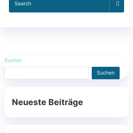
for:
Suchen
Suchen
Neueste Beiträge