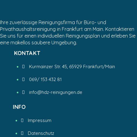
Ihre zuverlässige Reinigungsfirma für Büro- und
Privathaushaltsreinigung in Frankfurt am Main. Kontaktieren
Sie uns für einen individuellen Reinigungsplan und erleben Sie
eine makellos saubere Umgebung.
KONTAKT
Kurmainzer Str. 45, 65929 Frankfurt/Main
069/ 153 432 81
info@hdz-reinigungen.de
INFO
Impressum
Datenschutz