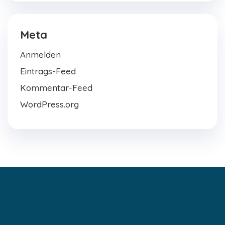
Meta
Anmelden
Eintrags-Feed
Kommentar-Feed
WordPress.org