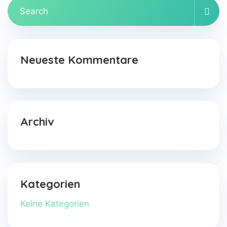
Search
for:
Neueste Kommentare
Archiv
Kategorien
Keine Kategorien