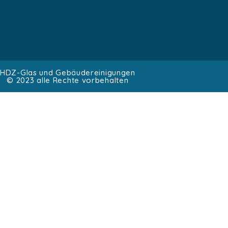
HDZ-Glas und Gebäudereinigungen
© 2023 alle Rechte vorbehalten