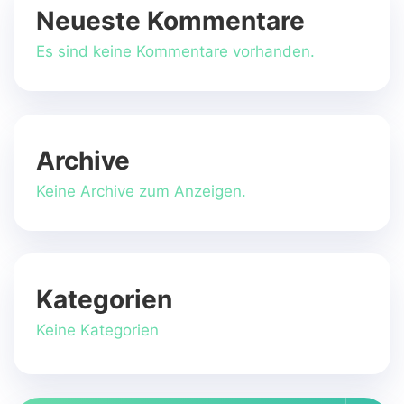
Neueste Kommentare
Es sind keine Kommentare vorhanden.
Archive
Keine Archive zum Anzeigen.
Kategorien
Keine Kategorien